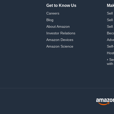
Get to Know Us
Mak
Careers
Sell
Blog
Sell
About Amazon
Sell
Investor Relations
Beco
Amazon Devices
Adve
Amazon Science
Self
Hos
›
Se
with