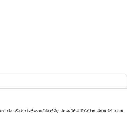
ล หรือโปรโมชั่นรายสัปดาห์ที่ถูกอัพเดตให้เข้าถึงได้ง่าย เพียงแค่เข้าระบบ