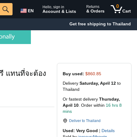
0
Returns
Hello, sign in
EN
& Orders
Cart
Account & Lists
Get free shipping to Thailand
 แทนที่จะต้อง
Buy used:
$860.85
Delivery
Saturday, April 12
to
Thailand
Or fastest delivery
Thursday,
April 10
. Order within
16 hrs 8
mins
Deliver to
Thailand
Used: Very Good
|
Details
Sold by
jerseys4thewin